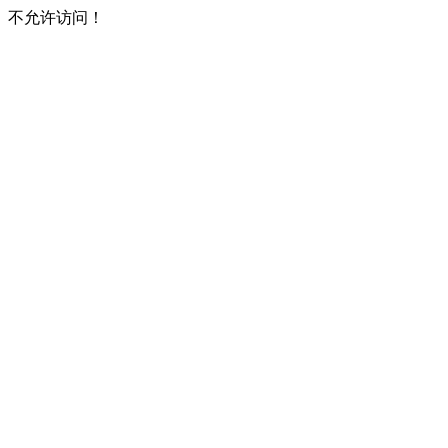
不允许访问！