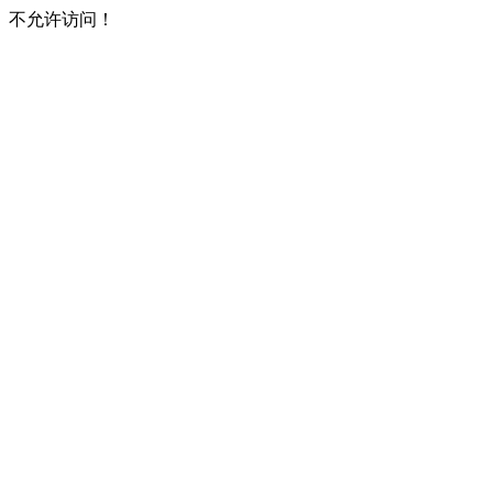
不允许访问！