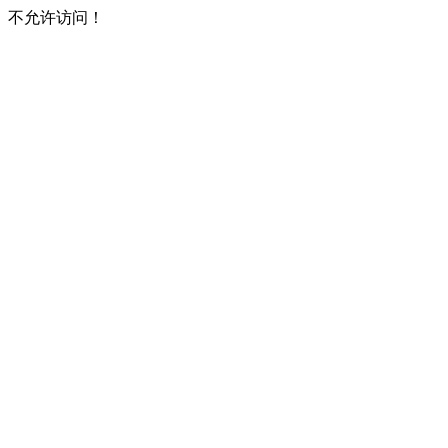
不允许访问！