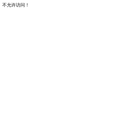
不允许访问！